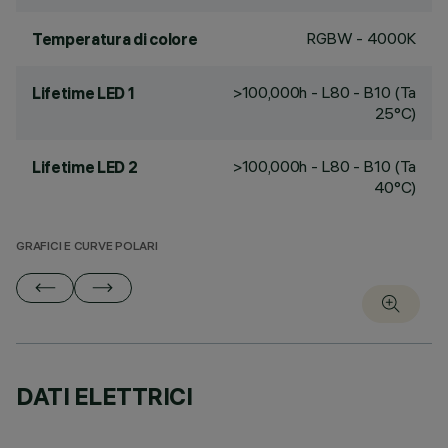
RGBW - 4000K
Temperatura di colore
>100,000h - L80 - B10 (Ta
Lifetime LED 1
25°C)
>100,000h - L80 - B10 (Ta
Lifetime LED 2
40°C)
GRAFICI E CURVE POLARI
DATI ELETTRICI