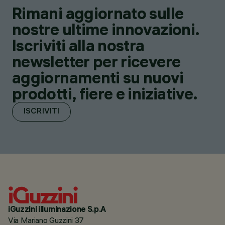
Rimani aggiornato sulle
nostre ultime innovazioni.
Iscriviti alla nostra
newsletter per ricevere
aggiornamenti su nuovi
prodotti, fiere e iniziative.
ISCRIVITI
iGuzzini illuminazione S.p.A
Via Mariano Guzzini 37