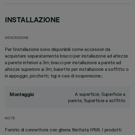
INSTALLAZIONE
DESCRIZIONE
Per l’installazione sono disponibili come accessori da
acquistare separatamente bracci per installazione ad altezze
a parete inferiori a 3m, bracci per installazione a parete ad
altezze superiore ai 3m, basette per installazione a soffitto o
in appoggio, picchetti, tigi e cavi di sospensione.;
A superficie, Superficie a
Montaggio
parete, Superficie a soffitto
NOTE
Fornito di connettore con ghiera filettata IP68. I prodotti