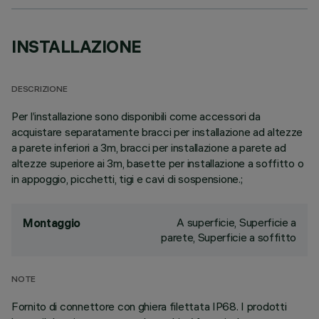
INSTALLAZIONE
DESCRIZIONE
Per l’installazione sono disponibili come accessori da
acquistare separatamente bracci per installazione ad altezze
a parete inferiori a 3m, bracci per installazione a parete ad
altezze superiore ai 3m, basette per installazione a soffitto o
in appoggio, picchetti, tigi e cavi di sospensione.;
A superficie, Superficie a
Montaggio
parete, Superficie a soffitto
NOTE
Fornito di connettore con ghiera filettata IP68. I prodotti