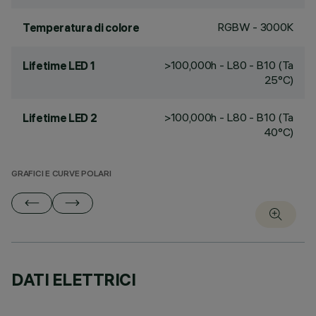
RGBW - 3000K
Temperatura di colore
>100,000h - L80 - B10 (Ta
Lifetime LED 1
25°C)
>100,000h - L80 - B10 (Ta
Lifetime LED 2
40°C)
GRAFICI E CURVE POLARI
DATI ELETTRICI