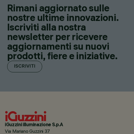
Rimani aggiornato sulle
nostre ultime innovazioni.
Iscriviti alla nostra
newsletter per ricevere
aggiornamenti su nuovi
prodotti, fiere e iniziative.
ISCRIVITI
iGuzzini illuminazione S.p.A
Via Mariano Guzzini 37