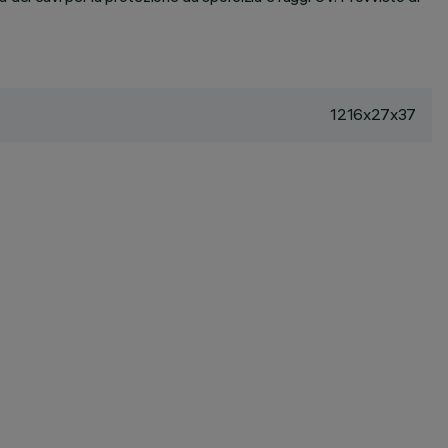
1216x27x37