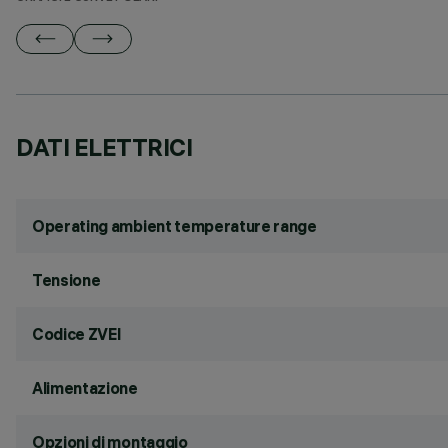
DATI ELETTRICI
Operating ambient temperature range
Tensione
Codice ZVEI
Alimentazione
Opzioni di montaggio