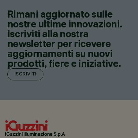
Rimani aggiornato sulle
nostre ultime innovazioni.
Iscriviti alla nostra
newsletter per ricevere
aggiornamenti su nuovi
prodotti, fiere e iniziative.
ISCRIVITI
iGuzzini illuminazione S.p.A