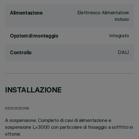
Elettronico Alimentatore
Alimentazione
incluso
Integrato
Opzioni di montaggio
DALI
Controllo
INSTALLAZIONE
DESCRIZIONE
A sospensione. Completo di cavi di alimentazione e
sospensione L=3000 con particolare di fissaggio a soffitto in
ottone;