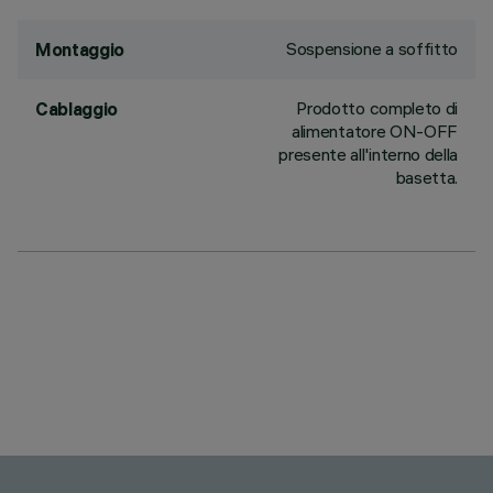
Sospensione a soffitto
Montaggio
Prodotto completo di
Cablaggio
alimentatore ON-OFF
presente all'interno della
basetta.