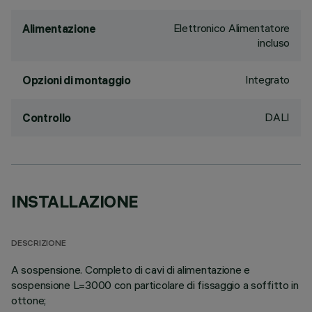
Elettronico Alimentatore
Alimentazione
incluso
Integrato
Opzioni di montaggio
DALI
Controllo
INSTALLAZIONE
DESCRIZIONE
A sospensione. Completo di cavi di alimentazione e
sospensione L=3000 con particolare di fissaggio a soffitto in
ottone;