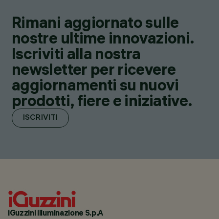
Rimani aggiornato sulle
nostre ultime innovazioni.
Iscriviti alla nostra
newsletter per ricevere
aggiornamenti su nuovi
prodotti, fiere e iniziative.
ISCRIVITI
iGuzzini illuminazione S.p.A