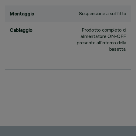
Sospensione a soffitto
Montaggio
Prodotto completo di
Cablaggio
alimentatore ON-OFF
presente all'interno della
basetta.