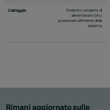
Prodotto completo di
Cablaggio
alimentatore DALI
posizionato all'interno della
basetta.
Rimani aggiornato sulle