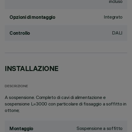
incluso
Integrato
Opzioni di montaggio
DALI
Controllo
INSTALLAZIONE
DESCRIZIONE
A sospensione. Completo di cavi di alimentazione e
sospensione L=3000 con particolare di fissaggio a soffitto in
ottone;
Sospensione a soffitto
Montaggio