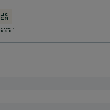
CONFORMITY
SSESSED