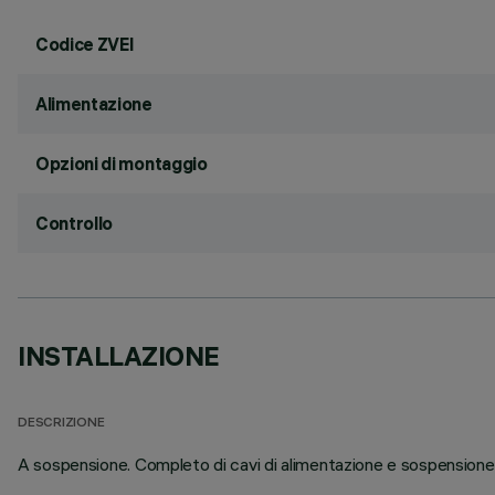
Codice ZVEI
Alimentazione
Opzioni di montaggio
Controllo
INSTALLAZIONE
DESCRIZIONE
A sospensione. Completo di cavi di alimentazione e sospensione 