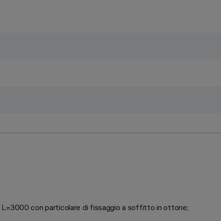
L=3000 con particolare di fissaggio a soffitto in ottone;