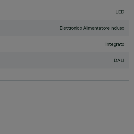
LED
Elettronico Alimentatore incluso
Integrato
DALI