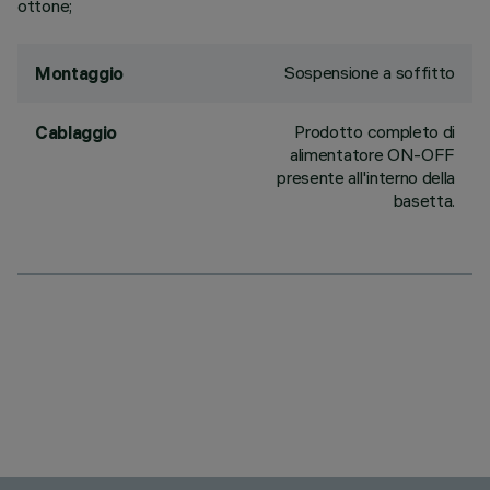
ottone;
Sospensione a soffitto
Montaggio
Prodotto completo di
Cablaggio
alimentatore ON-OFF
presente all'interno della
basetta.