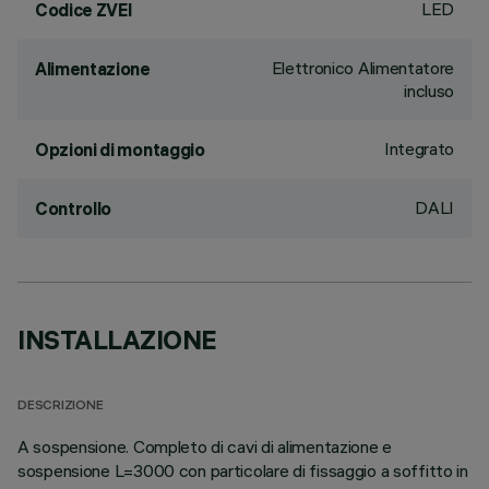
LED
Codice ZVEI
Elettronico Alimentatore
Alimentazione
incluso
Integrato
Opzioni di montaggio
DALI
Controllo
INSTALLAZIONE
DESCRIZIONE
A sospensione. Completo di cavi di alimentazione e
sospensione L=3000 con particolare di fissaggio a soffitto in