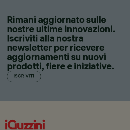
Rimani aggiornato sulle
nostre ultime innovazioni.
Iscriviti alla nostra
newsletter per ricevere
aggiornamenti su nuovi
prodotti, fiere e iniziative.
ISCRIVITI