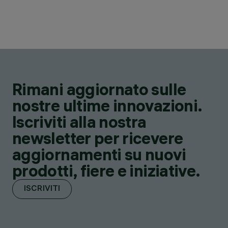
Rimani aggiornato sulle
nostre ultime innovazioni.
Iscriviti alla nostra
newsletter per ricevere
aggiornamenti su nuovi
prodotti, fiere e iniziative.
ISCRIVITI