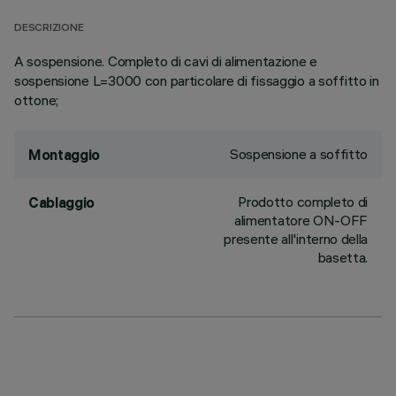
DESCRIZIONE
A sospensione. Completo di cavi di alimentazione e
sospensione L=3000 con particolare di fissaggio a soffitto in
ottone;
Sospensione a soffitto
Montaggio
Prodotto completo di
Cablaggio
alimentatore ON-OFF
presente all'interno della
basetta.