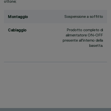
ottone;
Sospensione a soffitto
Montaggio
Prodotto completo di
Cablaggio
alimentatore ON-OFF
presente all'interno della
basetta.