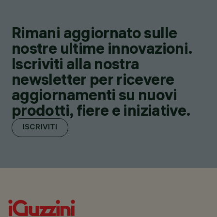
Rimani aggiornato sulle
nostre ultime innovazioni.
Iscriviti alla nostra
newsletter per ricevere
aggiornamenti su nuovi
prodotti, fiere e iniziative.
ISCRIVITI