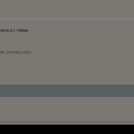
TAVOLO / TERRA
ONE
DOWNLOADS