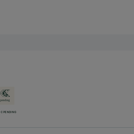
C PENDING