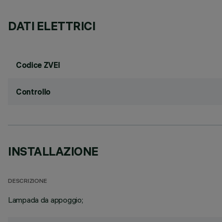
DATI ELETTRICI
Codice ZVEI
Controllo
INSTALLAZIONE
DESCRIZIONE
Lampada da appoggio;