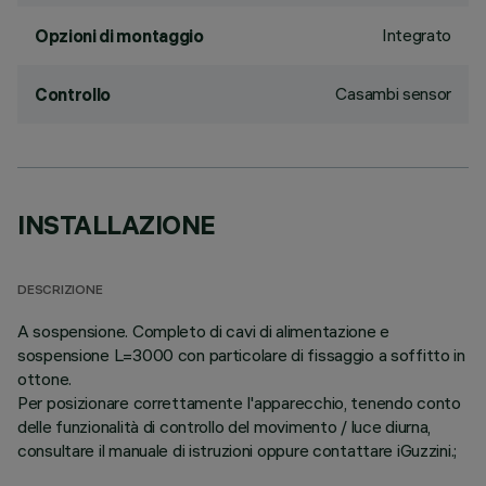
Integrato
Opzioni di montaggio
Casambi sensor
Controllo
INSTALLAZIONE
DESCRIZIONE
A sospensione. Completo di cavi di alimentazione e
sospensione L=3000 con particolare di fissaggio a soffitto in
ottone.
Per posizionare correttamente l'apparecchio, tenendo conto
delle funzionalità di controllo del movimento / luce diurna,
consultare il manuale di istruzioni oppure contattare iGuzzini.;