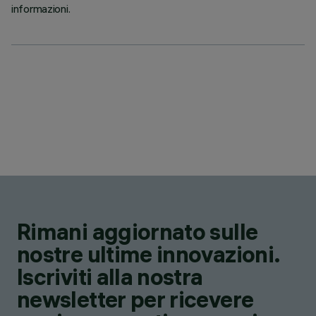
informazioni.
Rimani aggiornato sulle
nostre ultime innovazioni.
Iscriviti alla nostra
newsletter per ricevere