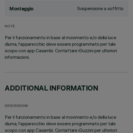
Sospensione a soffitto
Montaggio
NOTE
Per il funzionamento in base al movimento e/o della luce
diurna, l'apparecchio deve essere programmato per tale
scopo con app Casambi. Contattare iGuzzini per ulteriori
informazioni.
ADDITIONAL INFORMATION
DESCRIZIONE
Per il funzionamento in base al movimento e/o della luce
diurna, l'apparecchio deve essere programmato per tale
scopo con app Casambi. Contattare iGuzzini per ulteriori