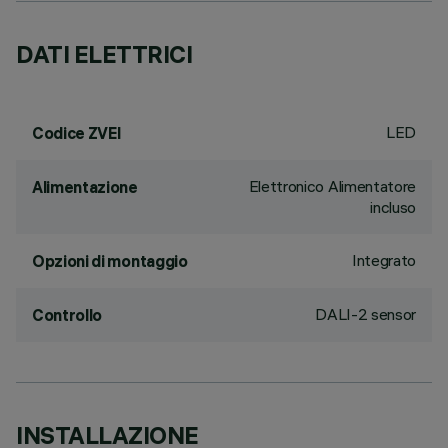
DATI ELETTRICI
LED
Codice ZVEI
Elettronico Alimentatore
Alimentazione
incluso
Integrato
Opzioni di montaggio
DALI-2 sensor
Controllo
INSTALLAZIONE