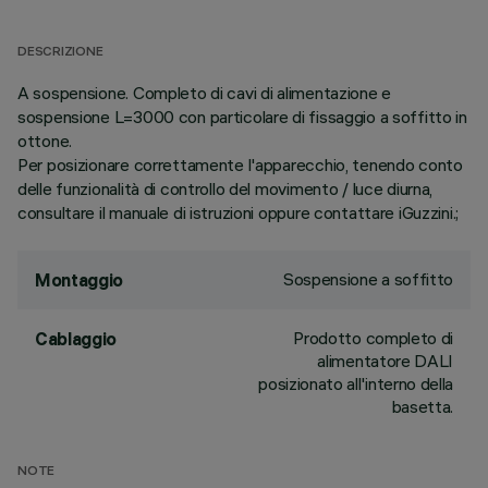
DESCRIZIONE
A sospensione. Completo di cavi di alimentazione e
sospensione L=3000 con particolare di fissaggio a soffitto in
ottone.
Per posizionare correttamente l'apparecchio, tenendo conto
delle funzionalità di controllo del movimento / luce diurna,
consultare il manuale di istruzioni oppure contattare iGuzzini.;
Sospensione a soffitto
Montaggio
Prodotto completo di
Cablaggio
alimentatore DALI
posizionato all'interno della
basetta.
NOTE