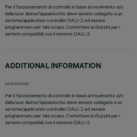
Per il funzionamento di controllo in base al movimento e/o
della luce diurna l'apparecchio deve essere collegato a un
sistema/application controller DALI-2 ed essere
programmato per tale scopo. Contattare la iGuzzini per i
sistemi compatibili con il sensore DALI-2.
ADDITIONAL INFORMATION
DESCRIZIONE
Per il funzionamento di controllo in base al movimento e/o
della luce diurna l'apparecchio deve essere collegato a un
sistema/application controller DALI-2 ed essere
programmato per tale scopo. Contattare la iGuzzini per i
sistemi compatibili con il sensore DALI-2.