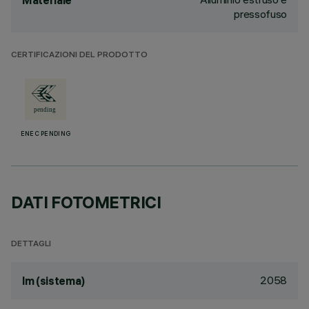
Materiale
pressofuso
CERTIFICAZIONI DEL PRODOTTO
ENEC PENDING
DATI FOTOMETRICI
DETTAGLI
2058
lm (sistema)