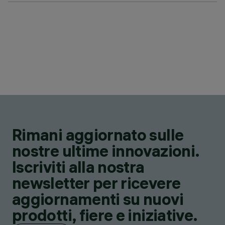
Rimani aggiornato sulle
nostre ultime innovazioni.
Iscriviti alla nostra
newsletter per ricevere
aggiornamenti su nuovi
prodotti, fiere e iniziative.