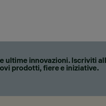
 ultime innovazioni. Iscriviti a
i prodotti, fiere e iniziative.