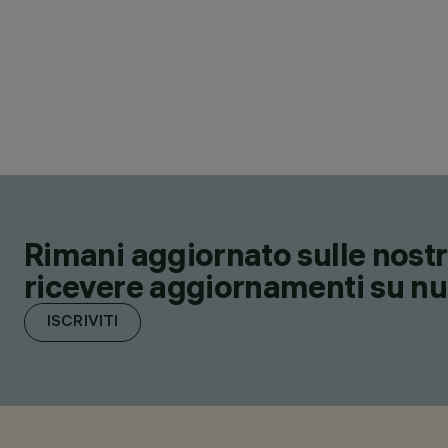
Rimani aggiornato sulle nostre
ricevere aggiornamenti su nuov
ISCRIVITI