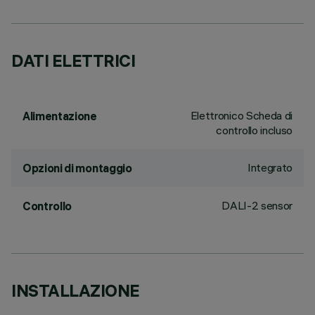
DATI ELETTRICI
Elettronico Scheda di
Alimentazione
controllo incluso
Integrato
Opzioni di montaggio
DALI-2 sensor
Controllo
INSTALLAZIONE