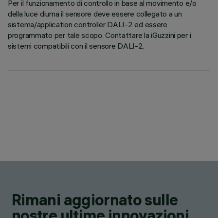
Per il funzionamento di controllo in base al movimento e/o
della luce diurna il sensore deve essere collegato a un
sistema/application controller DALI-2 ed essere
programmato per tale scopo. Contattare la iGuzzini per i
sistemi compatibili con il sensore DALI-2.
Rimani aggiornato sulle
nostre ultime innovazioni.