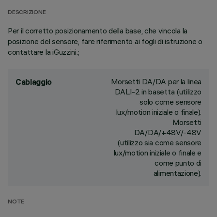
DESCRIZIONE
Per il corretto posizionamento della base, che vincola la
posizione del sensore, fare riferimento ai fogli di istruzione o
contattare la iGuzzini.;
Morsetti DA/DA per la linea
Cablaggio
DALI-2 in basetta (utilizzo
solo come sensore
lux/motion iniziale o finale).
Morsetti
DA/DA/+48V/-48V
(utilizzo sia come sensore
lux/motion iniziale o finale e
come punto di
alimentazione).
NOTE