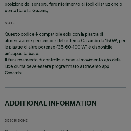
posizione del sensore, fare riferimento ai fogli di istruzione o
contattare la iGuzzini.;
NOTE
Questo codice è compatibile solo con la piastra di
alimentazione per sensore del sistema Casambi da 150W, per
le piastre di altre potenze (35-60-100 W) è disponibile
un'apposita base.
Il funzionamento di controllo in base al movimento e/o della
luce diurna deve essere programmato attraverso app
Casambi.
ADDITIONAL INFORMATION
DESCRIZIONE