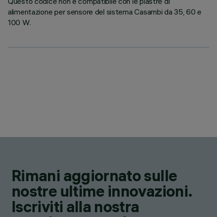
Questo codice non è compatibile con le piastre di
alimentazione per sensore del sistema Casambi da 35, 60 e
100 W.
Rimani aggiornato sulle
nostre ultime innovazioni.
Iscriviti alla nostra