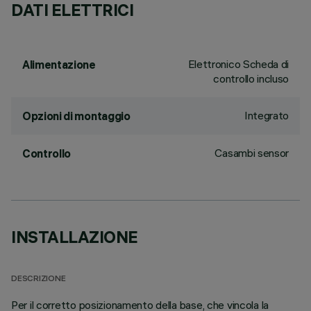
DATI ELETTRICI
Elettronico Scheda di
Alimentazione
controllo incluso
Integrato
Opzioni di montaggio
Casambi sensor
Controllo
INSTALLAZIONE
DESCRIZIONE
Per il corretto posizionamento della base, che vincola la