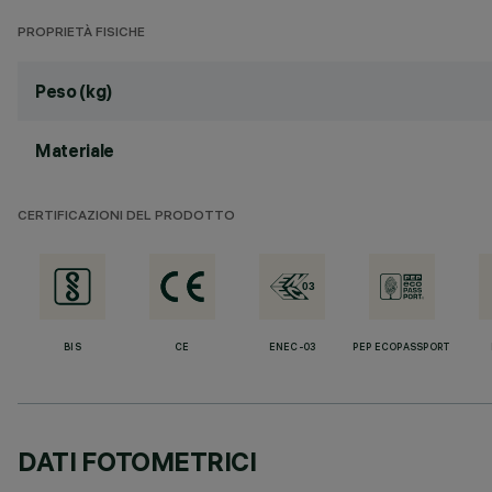
PROPRIETÀ FISICHE
Peso (kg)
Materiale
CERTIFICAZIONI DEL PRODOTTO
BIS
CE
ENEC-03
PEP ECOPASSPORT
DATI FOTOMETRICI