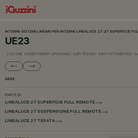
INTERNI
/
SISTEMI LINEARI PER INTERNI
/
LINEALUCE 27
/
27 SUPERFICIE F
UE23
COLORE
COMPONENTI OPZIONALI
DATI TECNICI
DATI FOTOMETRICI
D
UE23
PARTE DI
LINEALUCE 27 SUPERFICIE FULL REMOTE
LINEALUCE 27 SOSPENSIONE FULL REMOTE
LINEALUCE 27 TESATA