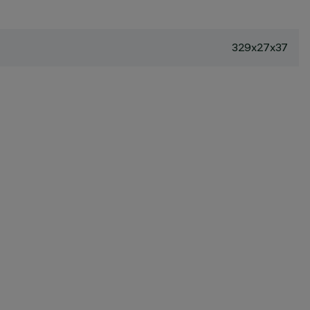
329x27x37