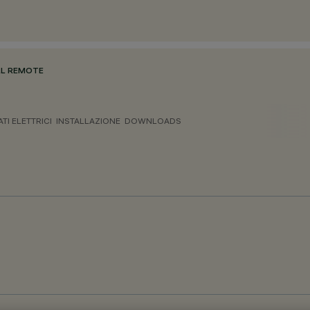
ULL REMOTE
ATI ELETTRICI
INSTALLAZIONE
DOWNLOADS