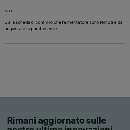
NOTE
Sia la scheda di controllo che l’alimentatore sono remoti e da
acquistare separatamente.
Rimani aggiornato sulle
nostre ultime innovazioni.