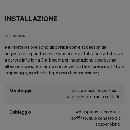
INSTALLAZIONE
DESCRIZIONE
Per l’installazione sono disponibili come accessori da
acquistare separatamente bracci per installazione ad altezze
a parete inferiori a 3m, bracci per installazione a parete ad
altezze superiore ai 3m, basette per installazione a soffitto o
in appoggio, picchetti, tigi e cavi di sospensione.;
A superficie, Superficie a
Montaggio
parete, Superficie a soffitto
Ad applique, a parete, a
Cablaggio
soffitto, su picchetto e a
sospensione.