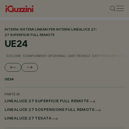
INTERNI
/
SISTEMI LINEARI PER INTERNI
/
LINEALUCE 27
/
27 SUPERFICIE FULL REMOTE
UE24
COLORE
COMPONENTI OPZIONALI
DATI TECNICI
DATI FOTOMETRICI
D
UE24
PARTE DI
LINEALUCE 27 SUPERFICIE FULL REMOTE
LINEALUCE 27 SOSPENSIONE FULL REMOTE
LINEALUCE 27 TESATA