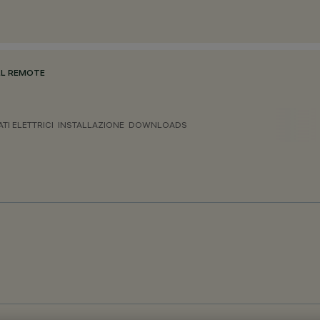
ULL REMOTE
ATI ELETTRICI
INSTALLAZIONE
DOWNLOADS