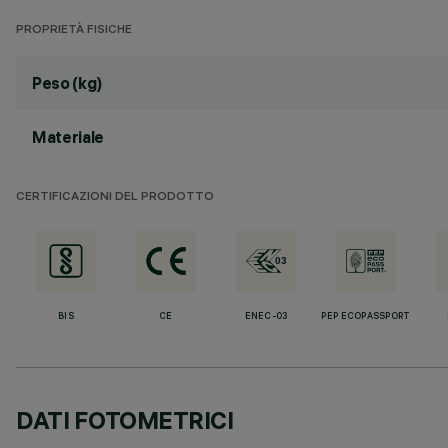
PROPRIETÀ FISICHE
Peso (kg)
Materiale
CERTIFICAZIONI DEL PRODOTTO
BIS
CE
ENEC-03
PEP ECOPASSPORT
DATI FOTOMETRICI