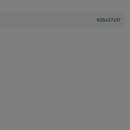
625x27x37