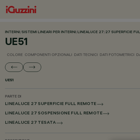
INTERNI
/
SISTEMI LINEARI PER INTERNI
/
LINEALUCE 27
/
27 SUPERFICIE F
UE51
COLORE
COMPONENTI OPZIONALI
DATI TECNICI
DATI FOTOMETRICI
D
UE51
PARTE DI
LINEALUCE 27 SUPERFICIE FULL REMOTE
LINEALUCE 27 SOSPENSIONE FULL REMOTE
LINEALUCE 27 TESATA