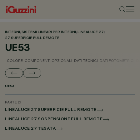
INTERNI
/
SISTEMI LINEARI PER INTERNI
/
LINEALUCE 27
/
27 SUPERFICIE FULL REMOTE
UE53
COLORE
COMPONENTI OPZIONALI
DATI TECNICI
DATI FOTOMETRICI
D
UE53
PARTE DI
LINEALUCE 27 SUPERFICIE FULL REMOTE
LINEALUCE 27 SOSPENSIONE FULL REMOTE
LINEALUCE 27 TESATA