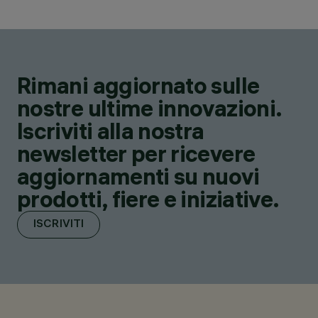
Rimani aggiornato sulle
nostre ultime innovazioni.
Iscriviti alla nostra
newsletter per ricevere
aggiornamenti su nuovi
prodotti, fiere e iniziative.
ISCRIVITI