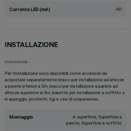
40
Corrente LED (mA)
INSTALLAZIONE
DESCRIZIONE
Per l’installazione sono disponibili come accessori da
acquistare separatamente bracci per installazione ad altezze
a parete inferiori a 3m, bracci per installazione a parete ad
altezze superiore ai 3m, basette per installazione a soffitto o
in appoggio, picchetti, tigi e cavi di sospensione.;
A superficie, Superficie a
Montaggio
parete, Superficie a soffitto