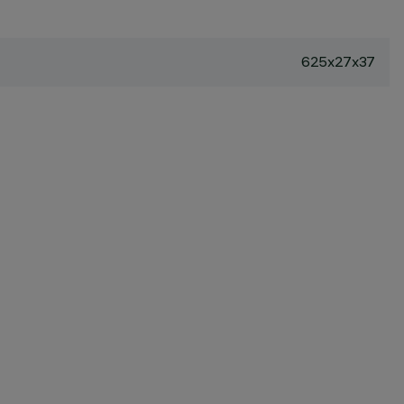
625x27x37