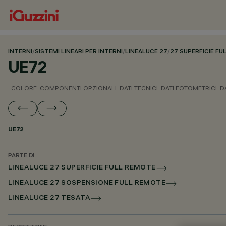
INTERNI
/
SISTEMI LINEARI PER INTERNI
/
LINEALUCE 27
/
27 SUPERFICIE F
UE72
COLORE
COMPONENTI OPZIONALI
DATI TECNICI
DATI FOTOMETRICI
D
UE72
PARTE DI
LINEALUCE 27 SUPERFICIE FULL REMOTE
LINEALUCE 27 SOSPENSIONE FULL REMOTE
LINEALUCE 27 TESATA