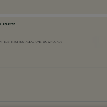
ULL REMOTE
ATI ELETTRICI
INSTALLAZIONE
DOWNLOADS