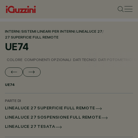
INTERNI
/
SISTEMI LINEARI PER INTERNI
/
LINEALUCE 27
/
27 SUPERFICIE FULL REMOTE
UE74
COLORE
COMPONENTI OPZIONALI
DATI TECNICI
DATI FOTOMETRICI
D
UE74
PARTE DI
LINEALUCE 27 SUPERFICIE FULL REMOTE
LINEALUCE 27 SOSPENSIONE FULL REMOTE
LINEALUCE 27 TESATA