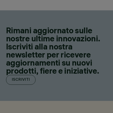
Rimani aggiornato sulle
nostre ultime innovazioni.
Iscriviti alla nostra
newsletter per ricevere
aggiornamenti su nuovi
prodotti, fiere e iniziative.
ISCRIVITI