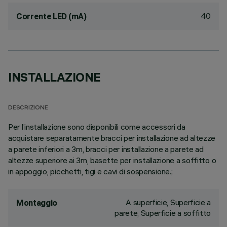
40
Corrente LED (mA)
INSTALLAZIONE
DESCRIZIONE
Per l’installazione sono disponibili come accessori da
acquistare separatamente bracci per installazione ad altezze
a parete inferiori a 3m, bracci per installazione a parete ad
altezze superiore ai 3m, basette per installazione a soffitto o
in appoggio, picchetti, tigi e cavi di sospensione.;
A superficie, Superficie a
Montaggio
parete, Superficie a soffitto