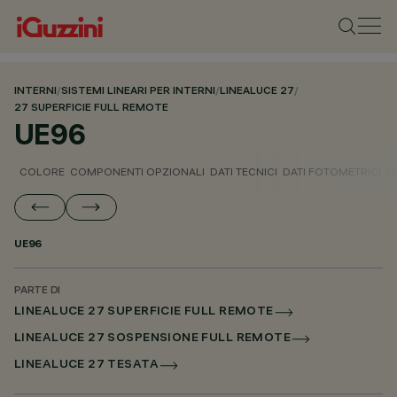
INTERNI
/
SISTEMI LINEARI PER INTERNI
/
LINEALUCE 27
/
27 SUPERFICIE FULL REMOTE
UE96
COLORE
COMPONENTI OPZIONALI
DATI TECNICI
DATI FOTOMETRICI
D
UE96
PARTE DI
LINEALUCE 27 SUPERFICIE FULL REMOTE
LINEALUCE 27 SOSPENSIONE FULL REMOTE
LINEALUCE 27 TESATA