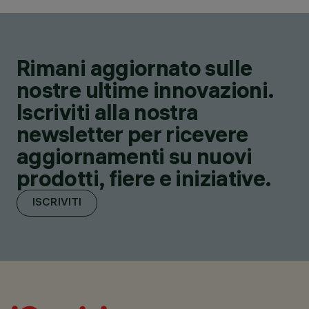
Rimani aggiornato sulle
nostre ultime innovazioni.
Iscriviti alla nostra
newsletter per ricevere
aggiornamenti su nuovi
prodotti, fiere e iniziative.
ISCRIVITI