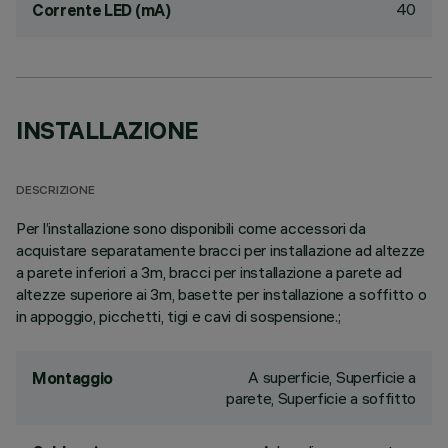
40
Corrente LED (mA)
INSTALLAZIONE
DESCRIZIONE
Per l’installazione sono disponibili come accessori da
acquistare separatamente bracci per installazione ad altezze
a parete inferiori a 3m, bracci per installazione a parete ad
altezze superiore ai 3m, basette per installazione a soffitto o
in appoggio, picchetti, tigi e cavi di sospensione.;
A superficie, Superficie a
Montaggio
parete, Superficie a soffitto