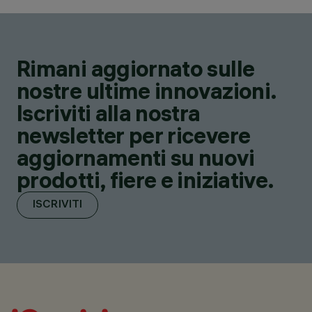
Rimani aggiornato sulle
nostre ultime innovazioni.
Iscriviti alla nostra
newsletter per ricevere
aggiornamenti su nuovi
prodotti, fiere e iniziative.
ISCRIVITI