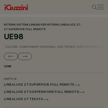
INTERNI
/
SISTEMI LINEARI PER INTERNI
/
LINEALUCE 27
/
27 SUPERFICIE FULL REMOTE
UE98
COLORE
COMPONENTI OPZIONALI
DATI TECNICI
DATI FOTOMETRICI
D
UE98
PARTE DI
LINEALUCE 27 SUPERFICIE FULL REMOTE
LINEALUCE 27 SOSPENSIONE FULL REMOTE
LINEALUCE 27 TESATA