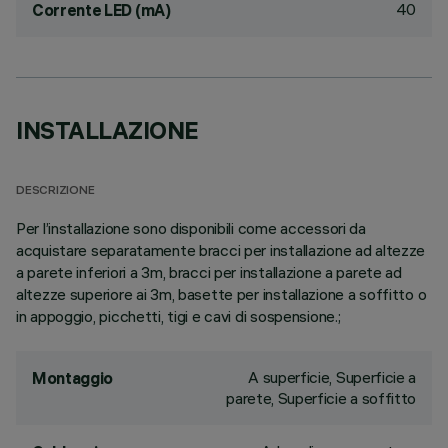
40
Corrente LED (mA)
INSTALLAZIONE
DESCRIZIONE
Per l’installazione sono disponibili come accessori da
acquistare separatamente bracci per installazione ad altezze
a parete inferiori a 3m, bracci per installazione a parete ad
altezze superiore ai 3m, basette per installazione a soffitto o
in appoggio, picchetti, tigi e cavi di sospensione.;
A superficie, Superficie a
Montaggio
parete, Superficie a soffitto