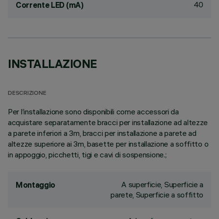
40
Corrente LED (mA)
INSTALLAZIONE
DESCRIZIONE
Per l’installazione sono disponibili come accessori da
acquistare separatamente bracci per installazione ad altezze
a parete inferiori a 3m, bracci per installazione a parete ad
altezze superiore ai 3m, basette per installazione a soffitto o
in appoggio, picchetti, tigi e cavi di sospensione.;
A superficie, Superficie a
Montaggio
parete, Superficie a soffitto