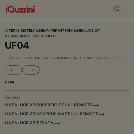
INTERNI
/
SISTEMI LINEARI PER INTERNI
/
LINEALUCE 27
/
27 SUPERFICIE FULL REMOTE
UF04
COLORE
COMPONENTI OPZIONALI
DATI TECNICI
DATI FOTOMETRICI
D
UF04
PARTE DI
LINEALUCE 27 SUPERFICIE FULL REMOTE
LINEALUCE 27 SOSPENSIONE FULL REMOTE
LINEALUCE 27 TESATA