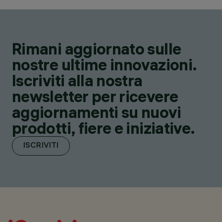
Rimani aggiornato sulle
nostre ultime innovazioni.
Iscriviti alla nostra
newsletter per ricevere
aggiornamenti su nuovi
prodotti, fiere e iniziative.
ISCRIVITI