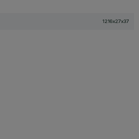
1216x27x37