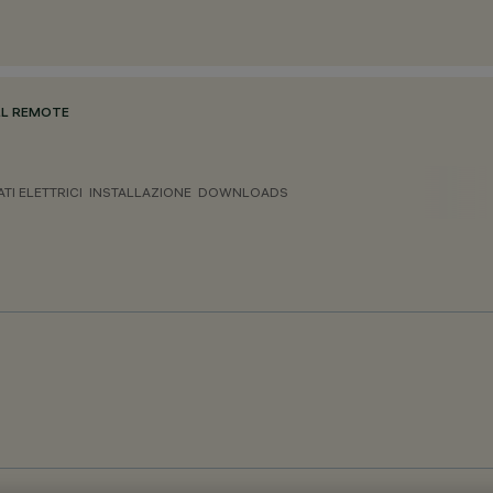
ULL REMOTE
ATI ELETTRICI
INSTALLAZIONE
DOWNLOADS