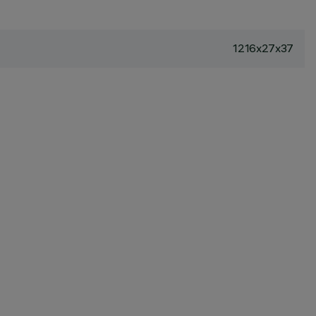
1216x27x37