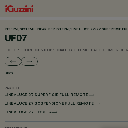
INTERNI
/
SISTEMI LINEARI PER INTERNI
/
LINEALUCE 27
/
27 SUPERFICIE F
UF07
COLORE
COMPONENTI OPZIONALI
DATI TECNICI
DATI FOTOMETRICI
D
UF07
PARTE DI
LINEALUCE 27 SUPERFICIE FULL REMOTE
LINEALUCE 27 SOSPENSIONE FULL REMOTE
LINEALUCE 27 TESATA