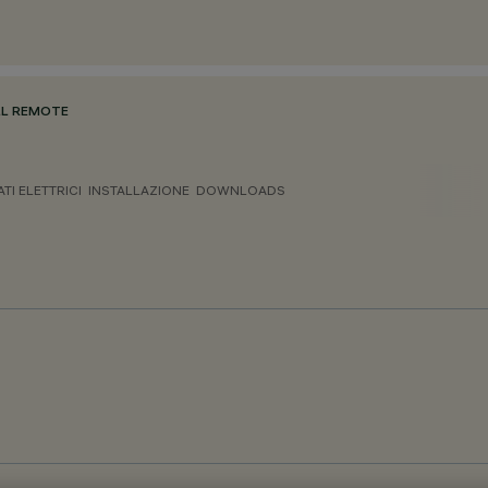
ULL REMOTE
ATI ELETTRICI
INSTALLAZIONE
DOWNLOADS