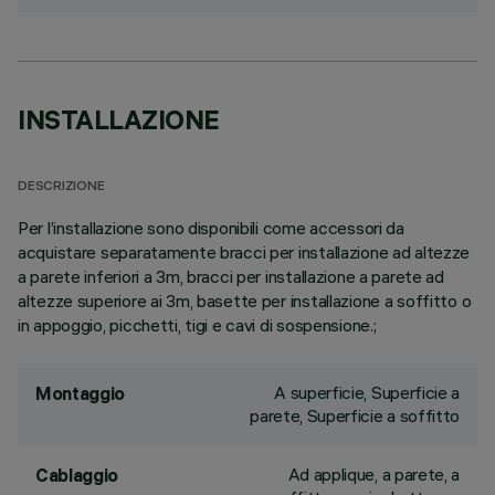
INSTALLAZIONE
DESCRIZIONE
Per l’installazione sono disponibili come accessori da
acquistare separatamente bracci per installazione ad altezze
a parete inferiori a 3m, bracci per installazione a parete ad
altezze superiore ai 3m, basette per installazione a soffitto o
in appoggio, picchetti, tigi e cavi di sospensione.;
A superficie, Superficie a
Montaggio
parete, Superficie a soffitto
Ad applique, a parete, a
Cablaggio