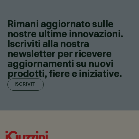
Rimani aggiornato sulle
nostre ultime innovazioni.
Iscriviti alla nostra
newsletter per ricevere
aggiornamenti su nuovi
prodotti, fiere e iniziative.
ISCRIVITI