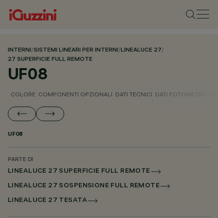
INTERNI
/
SISTEMI LINEARI PER INTERNI
/
LINEALUCE 27
/
27 SUPERFICIE FULL REMOTE
UF08
COLORE
COMPONENTI OPZIONALI
DATI TECNICI
DATI FOTOMETRICI
D
UF08
PARTE DI
LINEALUCE 27 SUPERFICIE FULL REMOTE
LINEALUCE 27 SOSPENSIONE FULL REMOTE
LINEALUCE 27 TESATA