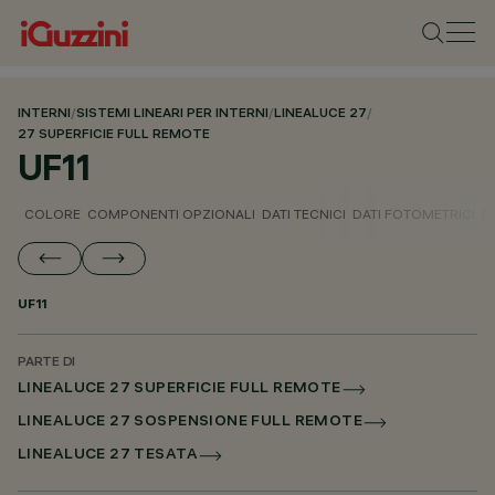
INTERNI
/
SISTEMI LINEARI PER INTERNI
/
LINEALUCE 27
/
27 SUPERFICIE FULL REMOTE
UF11
COLORE
COMPONENTI OPZIONALI
DATI TECNICI
DATI FOTOMETRICI
D
UF11
PARTE DI
LINEALUCE 27 SUPERFICIE FULL REMOTE
LINEALUCE 27 SOSPENSIONE FULL REMOTE
LINEALUCE 27 TESATA