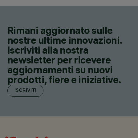
Rimani aggiornato sulle
nostre ultime innovazioni.
Iscriviti alla nostra
newsletter per ricevere
aggiornamenti su nuovi
prodotti, fiere e iniziative.
ISCRIVITI