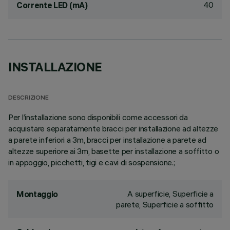
40
Corrente LED (mA)
INSTALLAZIONE
DESCRIZIONE
Per l’installazione sono disponibili come accessori da
acquistare separatamente bracci per installazione ad altezze
a parete inferiori a 3m, bracci per installazione a parete ad
altezze superiore ai 3m, basette per installazione a soffitto o
in appoggio, picchetti, tigi e cavi di sospensione.;
A superficie, Superficie a
Montaggio
parete, Superficie a soffitto