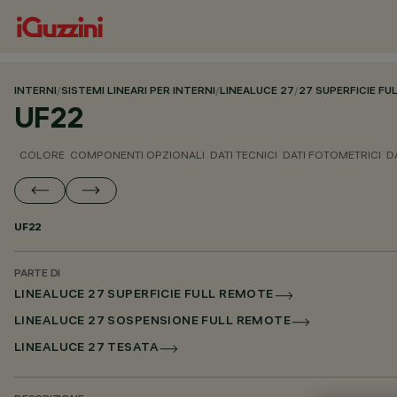
INTERNI
/
SISTEMI LINEARI PER INTERNI
/
LINEALUCE 27
/
27 SUPERFICIE F
UF22
COLORE
COMPONENTI OPZIONALI
DATI TECNICI
DATI FOTOMETRICI
D
UF22
PARTE DI
LINEALUCE 27 SUPERFICIE FULL REMOTE
LINEALUCE 27 SOSPENSIONE FULL REMOTE
LINEALUCE 27 TESATA