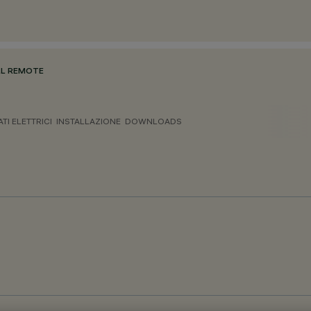
ULL REMOTE
ATI ELETTRICI
INSTALLAZIONE
DOWNLOADS