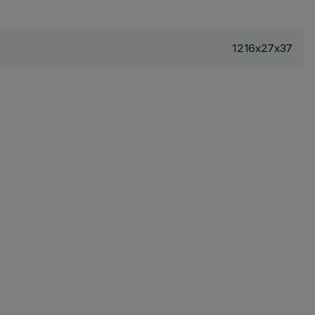
1216x27x37