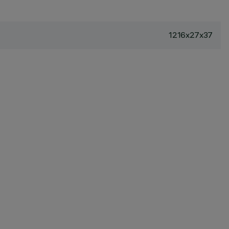
1216x27x37