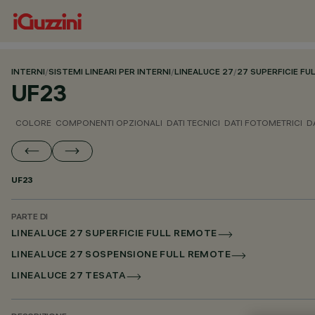
INTERNI
/
SISTEMI LINEARI PER INTERNI
/
LINEALUCE 27
/
27 SUPERFICIE F
UF23
COLORE
COMPONENTI OPZIONALI
DATI TECNICI
DATI FOTOMETRICI
D
UF23
PARTE DI
LINEALUCE 27 SUPERFICIE FULL REMOTE
LINEALUCE 27 SOSPENSIONE FULL REMOTE
LINEALUCE 27 TESATA