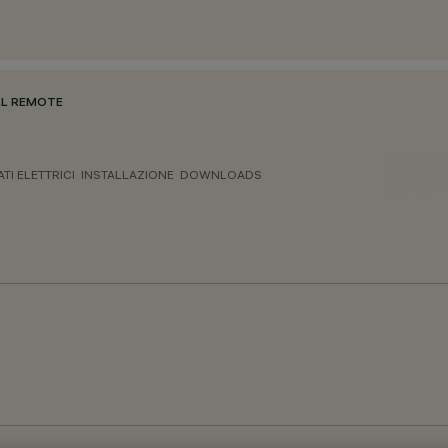
ULL REMOTE
ATI ELETTRICI
INSTALLAZIONE
DOWNLOADS