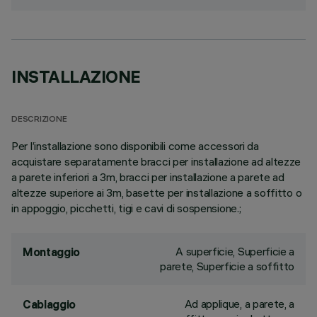
INSTALLAZIONE
DESCRIZIONE
Per l’installazione sono disponibili come accessori da
acquistare separatamente bracci per installazione ad altezze
a parete inferiori a 3m, bracci per installazione a parete ad
altezze superiore ai 3m, basette per installazione a soffitto o
in appoggio, picchetti, tigi e cavi di sospensione.;
A superficie, Superficie a
Montaggio
parete, Superficie a soffitto
Ad applique, a parete, a
Cablaggio