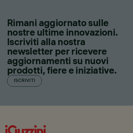
Rimani aggiornato sulle
nostre ultime innovazioni.
Iscriviti alla nostra
newsletter per ricevere
aggiornamenti su nuovi
prodotti, fiere e iniziative.
ISCRIVITI