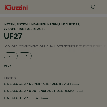
INTERNI
/
SISTEMI LINEARI PER INTERNI
/
LINEALUCE 27
/
27 SUPERFICIE FULL REMOTE
UF27
COLORE
COMPONENTI OPZIONALI
DATI TECNICI
DATI FOTOMETRICI
D
UF27
PARTE DI
LINEALUCE 27 SUPERFICIE FULL REMOTE
LINEALUCE 27 SOSPENSIONE FULL REMOTE
LINEALUCE 27 TESATA