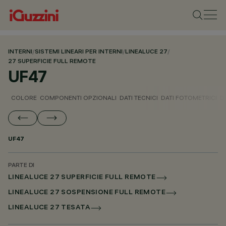
INTERNI
/
SISTEMI LINEARI PER INTERNI
/
LINEALUCE 27
/
27 SUPERFICIE FULL REMOTE
UF47
COLORE
COMPONENTI OPZIONALI
DATI TECNICI
DATI FOTOMETRICI
D
UF47
PARTE DI
LINEALUCE 27 SUPERFICIE FULL REMOTE
LINEALUCE 27 SOSPENSIONE FULL REMOTE
LINEALUCE 27 TESATA