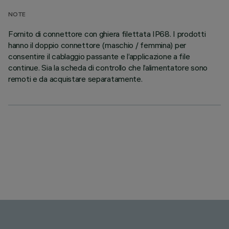
NOTE
Fornito di connettore con ghiera filettata IP68. I prodotti
hanno il doppio connettore (maschio / femmina) per
consentire il cablaggio passante e l’applicazione a file
continue. Sia la scheda di controllo che l’alimentatore sono
remoti e da acquistare separatamente.