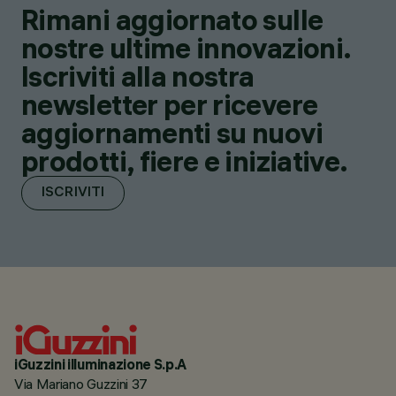
Rimani aggiornato sulle
nostre ultime innovazioni.
Iscriviti alla nostra
newsletter per ricevere
aggiornamenti su nuovi
prodotti, fiere e iniziative.
ISCRIVITI
iGuzzini illuminazione S.p.A
Via Mariano Guzzini 37