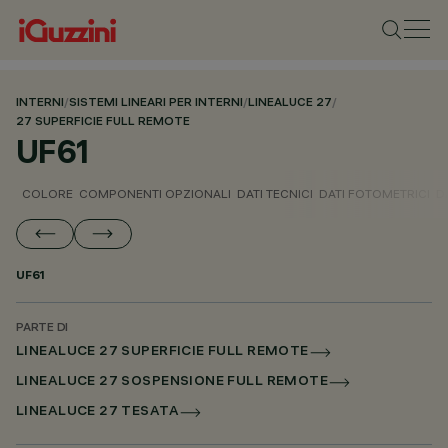
INTERNI
/
SISTEMI LINEARI PER INTERNI
/
LINEALUCE 27
/
27 SUPERFICIE FULL REMOTE
UF61
COLORE
COMPONENTI OPZIONALI
DATI TECNICI
DATI FOTOMETRICI
D
UF61
PARTE DI
LINEALUCE 27 SUPERFICIE FULL REMOTE
LINEALUCE 27 SOSPENSIONE FULL REMOTE
LINEALUCE 27 TESATA