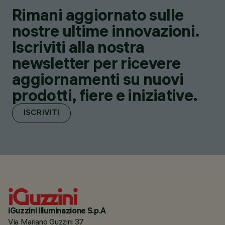
Rimani aggiornato sulle
nostre ultime innovazioni.
Iscriviti alla nostra
newsletter per ricevere
aggiornamenti su nuovi
prodotti, fiere e iniziative.
ISCRIVITI
iGuzzini illuminazione S.p.A
Via Mariano Guzzini 37