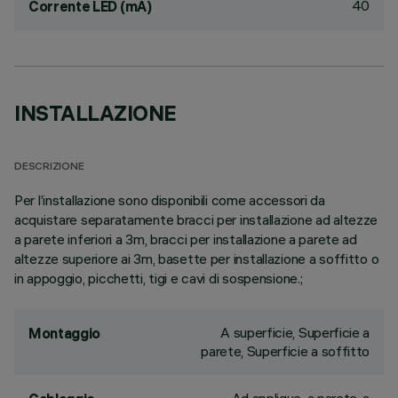
40
Corrente LED (mA)
INSTALLAZIONE
DESCRIZIONE
Per l’installazione sono disponibili come accessori da
acquistare separatamente bracci per installazione ad altezze
a parete inferiori a 3m, bracci per installazione a parete ad
altezze superiore ai 3m, basette per installazione a soffitto o
in appoggio, picchetti, tigi e cavi di sospensione.;
A superficie, Superficie a
Montaggio
parete, Superficie a soffitto