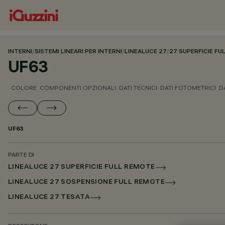
INTERNI
/
SISTEMI LINEARI PER INTERNI
/
LINEALUCE 27
/
27 SUPERFICIE F
UF63
COLORE
COMPONENTI OPZIONALI
DATI TECNICI
DATI FOTOMETRICI
D
UF63
PARTE DI
LINEALUCE 27 SUPERFICIE FULL REMOTE
LINEALUCE 27 SOSPENSIONE FULL REMOTE
LINEALUCE 27 TESATA