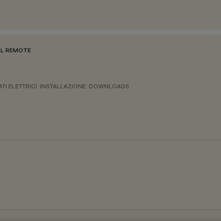
ULL REMOTE
ATI ELETTRICI
INSTALLAZIONE
DOWNLOADS