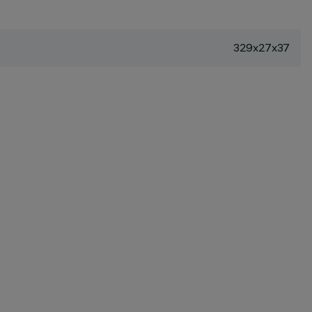
329x27x37