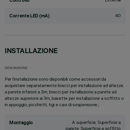
Controllo
40
Corrente LED (mA)
INSTALLAZIONE
DESCRIZIONE
Per l’installazione sono disponibili come accessori da
acquistare separatamente bracci per installazione ad altezze
a parete inferiori a 3m, bracci per installazione a parete ad
altezze superiore ai 3m, basette per installazione a soffitto o
in appoggio, picchetti, tigi e cavi di sospensione.;
A superficie, Superficie a
Montaggio
parete, Superficie a soffitto