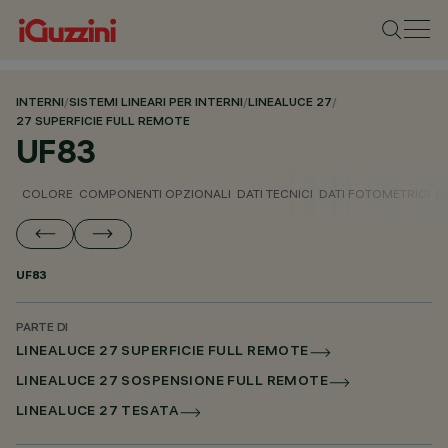
INTERNI
/
SISTEMI LINEARI PER INTERNI
/
LINEALUCE 27
/
27 SUPERFICIE FULL REMOTE
UF83
COLORE
COMPONENTI OPZIONALI
DATI TECNICI
DATI FOTOMETRICI
D
UF83
PARTE DI
LINEALUCE 27 SUPERFICIE FULL REMOTE
LINEALUCE 27 SOSPENSIONE FULL REMOTE
LINEALUCE 27 TESATA