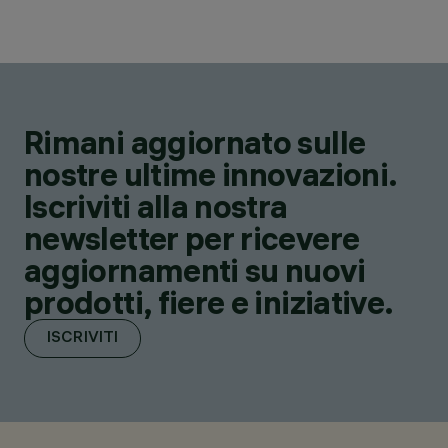
Rimani aggiornato sulle
nostre ultime innovazioni.
Iscriviti alla nostra
newsletter per ricevere
aggiornamenti su nuovi
prodotti, fiere e iniziative.
ISCRIVITI