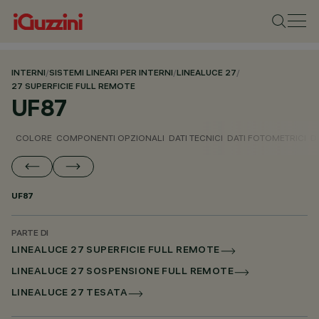
INTERNI
/
SISTEMI LINEARI PER INTERNI
/
LINEALUCE 27
/
27 SUPERFICIE FULL REMOTE
UF87
COLORE
COMPONENTI OPZIONALI
DATI TECNICI
DATI FOTOMETRICI
D
UF87
PARTE DI
LINEALUCE 27 SUPERFICIE FULL REMOTE
LINEALUCE 27 SOSPENSIONE FULL REMOTE
LINEALUCE 27 TESATA