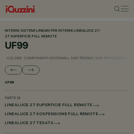
INTERNI
/
SISTEMI LINEARI PER INTERNI
/
LINEALUCE 27
/
27 SUPERFICIE FULL REMOTE
UF99
COLORE
COMPONENTI OPZIONALI
DATI TECNICI
DATI FOTOMETRICI
D
UF99
PARTE DI
LINEALUCE 27 SUPERFICIE FULL REMOTE
LINEALUCE 27 SOSPENSIONE FULL REMOTE
LINEALUCE 27 TESATA