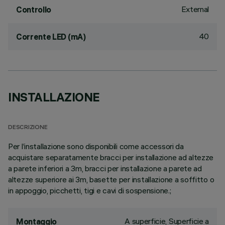
External
Controllo
40
Corrente LED (mA)
INSTALLAZIONE
DESCRIZIONE
Per l’installazione sono disponibili come accessori da
acquistare separatamente bracci per installazione ad altezze
a parete inferiori a 3m, bracci per installazione a parete ad
altezze superiore ai 3m, basette per installazione a soffitto o
in appoggio, picchetti, tigi e cavi di sospensione.;
A superficie, Superficie a
Montaggio