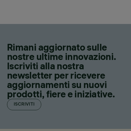
Rimani aggiornato sulle
nostre ultime innovazioni.
Iscriviti alla nostra
newsletter per ricevere
aggiornamenti su nuovi
prodotti, fiere e iniziative.
ISCRIVITI