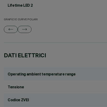
Lifetime LED 2
GRAFICI E CURVE POLARI
DATI ELETTRICI
Operating ambient temperature range
Tensione
Codice ZVEI