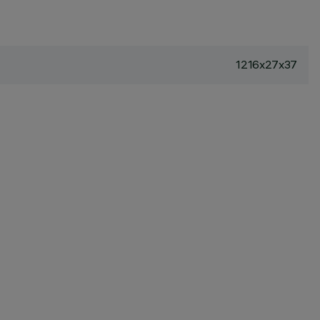
1216x27x37