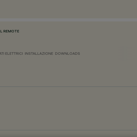
ULL REMOTE
ATI ELETTRICI
INSTALLAZIONE
DOWNLOADS