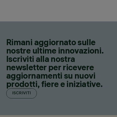
Rimani aggiornato sulle
nostre ultime innovazioni.
Iscriviti alla nostra
newsletter per ricevere
aggiornamenti su nuovi
prodotti, fiere e iniziative.
ISCRIVITI