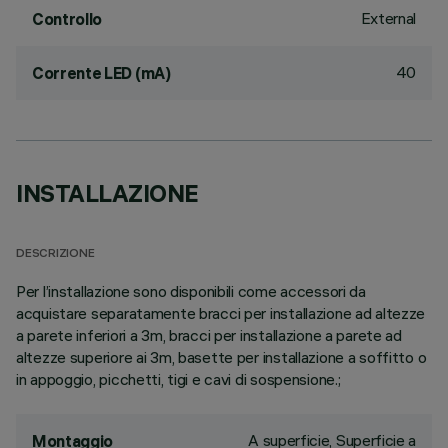
External
Controllo
40
Corrente LED (mA)
INSTALLAZIONE
DESCRIZIONE
Per l’installazione sono disponibili come accessori da
acquistare separatamente bracci per installazione ad altezze
a parete inferiori a 3m, bracci per installazione a parete ad
altezze superiore ai 3m, basette per installazione a soffitto o
in appoggio, picchetti, tigi e cavi di sospensione.;
A superficie, Superficie a
Montaggio