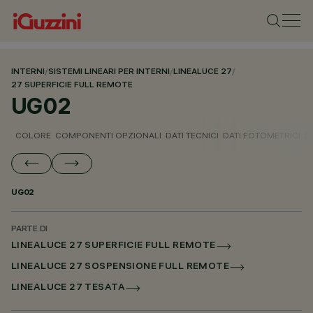
INTERNI
/
SISTEMI LINEARI PER INTERNI
/
LINEALUCE 27
/
27 SUPERFICIE FULL REMOTE
UG02
COLORE
COMPONENTI OPZIONALI
DATI TECNICI
DATI FOTOMETRICI
D
UG02
PARTE DI
LINEALUCE 27 SUPERFICIE FULL REMOTE
LINEALUCE 27 SOSPENSIONE FULL REMOTE
LINEALUCE 27 TESATA