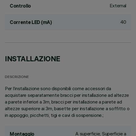
External
Controllo
40
Corrente LED (mA)
INSTALLAZIONE
DESCRIZIONE
Per l’installazione sono disponibili come accessori da
acquistare separatamente bracci per installazione ad altezze
a parete inferiori a 3m, bracci per installazione a parete ad
altezze superiore ai 3m, basette per installazione a soffitto o
in appoggio, picchetti, tigi e cavi di sospensione.;
A superficie, Superficie a
Montaggio