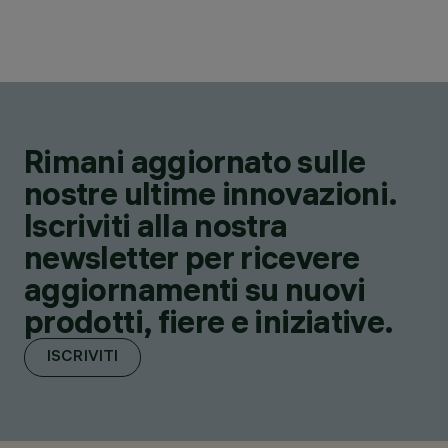
Rimani aggiornato sulle
nostre ultime innovazioni.
Iscriviti alla nostra
newsletter per ricevere
aggiornamenti su nuovi
prodotti, fiere e iniziative.
ISCRIVITI