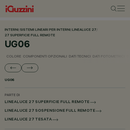
INTERNI
/
SISTEMI LINEARI PER INTERNI
/
LINEALUCE 27
/
27 SUPERFICIE FULL REMOTE
UG06
COLORE
COMPONENTI OPZIONALI
DATI TECNICI
DATI FOTOMETRICI
D
UG06
PARTE DI
LINEALUCE 27 SUPERFICIE FULL REMOTE
LINEALUCE 27 SOSPENSIONE FULL REMOTE
LINEALUCE 27 TESATA