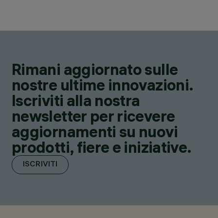
Rimani aggiornato sulle
nostre ultime innovazioni.
Iscriviti alla nostra
newsletter per ricevere
aggiornamenti su nuovi
prodotti, fiere e iniziative.
ISCRIVITI