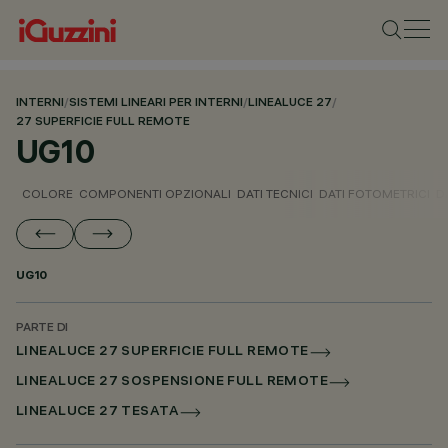
INTERNI
/
SISTEMI LINEARI PER INTERNI
/
LINEALUCE 27
/
27 SUPERFICIE FULL REMOTE
UG10
COLORE
COMPONENTI OPZIONALI
DATI TECNICI
DATI FOTOMETRICI
D
UG10
PARTE DI
LINEALUCE 27 SUPERFICIE FULL REMOTE
LINEALUCE 27 SOSPENSIONE FULL REMOTE
LINEALUCE 27 TESATA