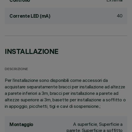
Controllo
40
Corrente LED (mA)
INSTALLAZIONE
DESCRIZIONE
Per l’installazione sono disponibili come accessori da
acquistare separatamente bracci per installazione ad altezze
a parete inferiori a 3m, bracci per installazione a parete ad
altezze superiore ai 3m, basette per installazione a soffitto o
in appoggio, picchetti, tigi e cavi di sospensione.;
A superficie, Superficie a
Montaggio
parete, Superficie a soffitto