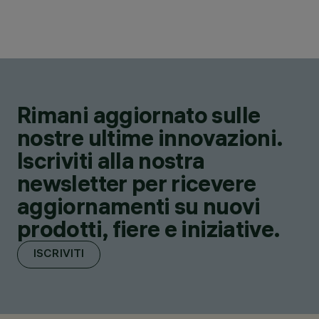
Rimani aggiornato sulle
nostre ultime innovazioni.
Iscriviti alla nostra
newsletter per ricevere
aggiornamenti su nuovi
prodotti, fiere e iniziative.
ISCRIVITI