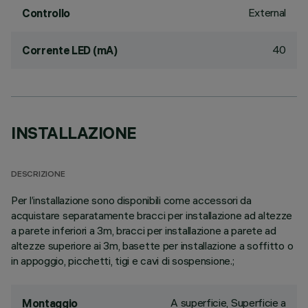
External
Controllo
40
Corrente LED (mA)
INSTALLAZIONE
DESCRIZIONE
Per l’installazione sono disponibili come accessori da
acquistare separatamente bracci per installazione ad altezze
a parete inferiori a 3m, bracci per installazione a parete ad
altezze superiore ai 3m, basette per installazione a soffitto o
in appoggio, picchetti, tigi e cavi di sospensione.;
A superficie, Superficie a
Montaggio