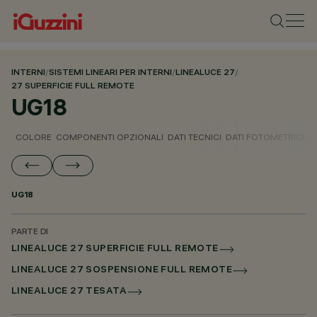
INTERNI
/
SISTEMI LINEARI PER INTERNI
/
LINEALUCE 27
/
27 SUPERFICIE FULL REMOTE
UG18
COLORE
COMPONENTI OPZIONALI
DATI TECNICI
DATI FOTOMETRICI
D
UG18
PARTE DI
LINEALUCE 27 SUPERFICIE FULL REMOTE
LINEALUCE 27 SOSPENSIONE FULL REMOTE
LINEALUCE 27 TESATA