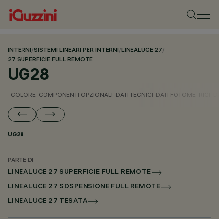
INTERNI
/
SISTEMI LINEARI PER INTERNI
/
LINEALUCE 27
/
27 SUPERFICIE FULL REMOTE
UG28
COLORE
COMPONENTI OPZIONALI
DATI TECNICI
DATI FOTOMETRICI
D
UG28
PARTE DI
LINEALUCE 27 SUPERFICIE FULL REMOTE
LINEALUCE 27 SOSPENSIONE FULL REMOTE
LINEALUCE 27 TESATA