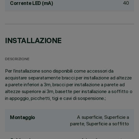
40
Corrente LED (mA)
INSTALLAZIONE
DESCRIZIONE
Per l’installazione sono disponibili come accessori da
acquistare separatamente bracci per installazione ad altezze
a parete inferiori a 3m, bracci per installazione a parete ad
altezze superiore ai 3m, basette per installazione a soffitto o
in appoggio, picchetti, tigi e cavi di sospensione.;
A superficie, Superficie a
Montaggio
parete, Superficie a soffitto