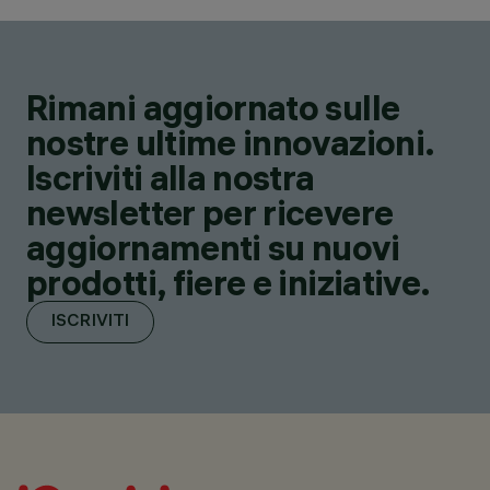
Rimani aggiornato sulle
nostre ultime innovazioni.
Iscriviti alla nostra
newsletter per ricevere
aggiornamenti su nuovi
prodotti, fiere e iniziative.
ISCRIVITI