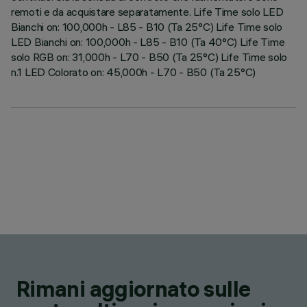
remoti e da acquistare separatamente. Life Time solo LED
Bianchi on: 100,000h - L85 - B10 (Ta 25°C) Life Time solo
LED Bianchi on: 100,000h - L85 - B10 (Ta 40°C) Life Time
solo RGB on: 31,000h - L70 - B50 (Ta 25°C) Life Time solo
n.1 LED Colorato on: 45,000h - L70 - B50 (Ta 25°C)
Rimani aggiornato sulle