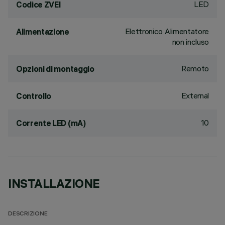
LED
Codice ZVEI
Elettronico Alimentatore
Alimentazione
non incluso
Remoto
Opzioni di montaggio
External
Controllo
10
Corrente LED (mA)
INSTALLAZIONE
DESCRIZIONE