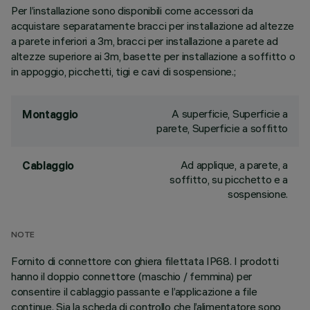
Per l’installazione sono disponibili come accessori da
acquistare separatamente bracci per installazione ad altezze
a parete inferiori a 3m, bracci per installazione a parete ad
altezze superiore ai 3m, basette per installazione a soffitto o
in appoggio, picchetti, tigi e cavi di sospensione.;
A superficie, Superficie a
Montaggio
parete, Superficie a soffitto
Ad applique, a parete, a
Cablaggio
soffitto, su picchetto e a
sospensione.
NOTE
Fornito di connettore con ghiera filettata IP68. I prodotti
hanno il doppio connettore (maschio / femmina) per
consentire il cablaggio passante e l’applicazione a file
continue. Sia la scheda di controllo che l’alimentatore sono