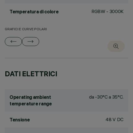
RGBW - 3000K
Temperatura di colore
GRAFICI E CURVE POLARI
DATI ELETTRICI
da -30°C a 35°C.
Operating ambient
temperature range
48 V DC
Tensione