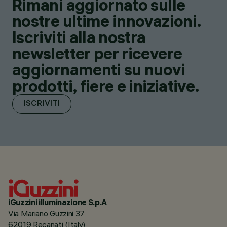
Rimani aggiornato sulle
nostre ultime innovazioni.
Iscriviti alla nostra
newsletter per ricevere
aggiornamenti su nuovi
prodotti, fiere e iniziative.
ISCRIVITI
iGuzzini illuminazione S.p.A
Via Mariano Guzzini 37
62019 Recanati (Italy)