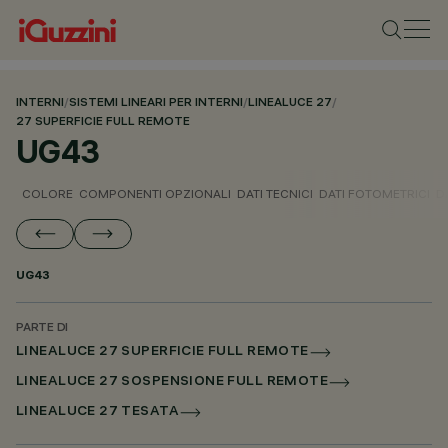
INTERNI
/
SISTEMI LINEARI PER INTERNI
/
LINEALUCE 27
/
27 SUPERFICIE FULL REMOTE
UG43
COLORE
COMPONENTI OPZIONALI
DATI TECNICI
DATI FOTOMETRICI
D
UG43
PARTE DI
LINEALUCE 27 SUPERFICIE FULL REMOTE
LINEALUCE 27 SOSPENSIONE FULL REMOTE
LINEALUCE 27 TESATA