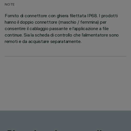
NOTE
Fornito di connettore con ghiera filettata IP68. I prodotti
hanno il doppio connettore (maschio / femmina) per
consentire il cablaggio passante e l’applicazione a file
continue. Sia la scheda di controllo che l’alimentatore sono
remoti e da acquistare separatamente.