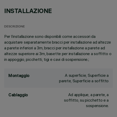
INSTALLAZIONE
DESCRIZIONE
Per l’installazione sono disponibili come accessori da
acquistare separatamente bracci per installazione ad altezze
a parete inferiori a 3m, bracci per installazione a parete ad
altezze superiore ai 3m, basette per installazione a soffitto o
in appoggio, picchetti, tigi e cavi di sospensione.;
A superficie, Superficie a
Montaggio
parete, Superficie a soffitto
Ad applique, a parete, a
Cablaggio
soffitto, su picchetto e a
sospensione.