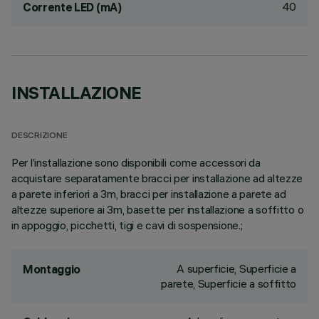
40
Corrente LED (mA)
INSTALLAZIONE
DESCRIZIONE
Per l’installazione sono disponibili come accessori da
acquistare separatamente bracci per installazione ad altezze
a parete inferiori a 3m, bracci per installazione a parete ad
altezze superiore ai 3m, basette per installazione a soffitto o
in appoggio, picchetti, tigi e cavi di sospensione.;
A superficie, Superficie a
Montaggio
parete, Superficie a soffitto