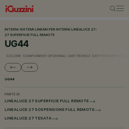
INTERNI
/
SISTEMI LINEARI PER INTERNI
/
LINEALUCE 27
/
27 SUPERFICIE FULL REMOTE
UG44
COLORE
COMPONENTI OPZIONALI
DATI TECNICI
DATI FOTOMETRICI
D
UG44
PARTE DI
LINEALUCE 27 SUPERFICIE FULL REMOTE
LINEALUCE 27 SOSPENSIONE FULL REMOTE
LINEALUCE 27 TESATA