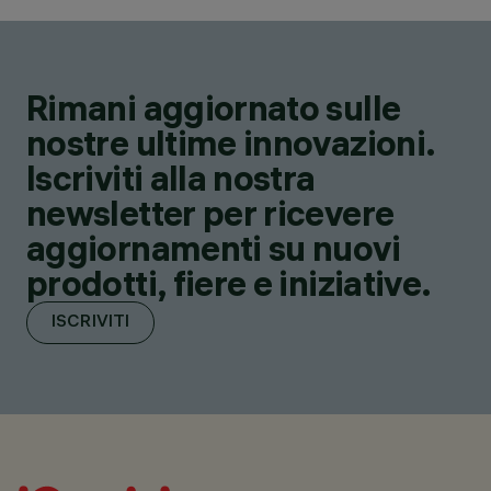
Rimani aggiornato sulle
nostre ultime innovazioni.
Iscriviti alla nostra
newsletter per ricevere
aggiornamenti su nuovi
prodotti, fiere e iniziative.
ISCRIVITI