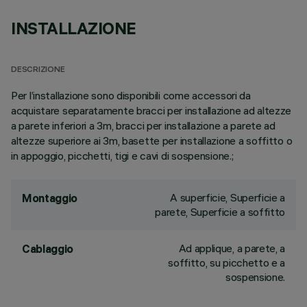
INSTALLAZIONE
DESCRIZIONE
Per l’installazione sono disponibili come accessori da
acquistare separatamente bracci per installazione ad altezze
a parete inferiori a 3m, bracci per installazione a parete ad
altezze superiore ai 3m, basette per installazione a soffitto o
in appoggio, picchetti, tigi e cavi di sospensione.;
A superficie, Superficie a
Montaggio
parete, Superficie a soffitto
Ad applique, a parete, a
Cablaggio
soffitto, su picchetto e a
sospensione.