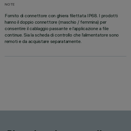
NOTE
Fornito di connettore con ghiera filettata IP68. I prodotti
hanno il doppio connettore (maschio / femmina) per
consentire il cablaggio passante e l’applicazione a file
continue. Sia la scheda di controllo che l’alimentatore sono
remoti e da acquistare separatamente.