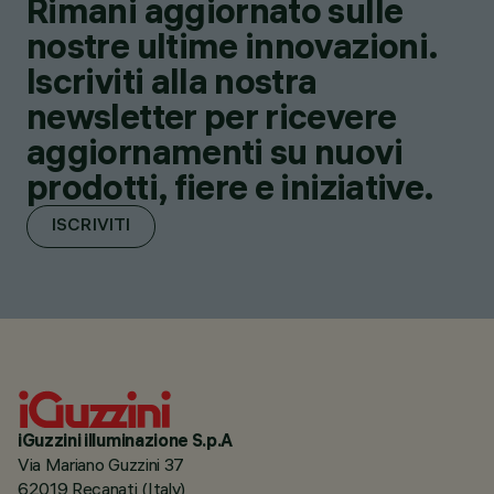
Rimani aggiornato sulle
nostre ultime innovazioni.
Iscriviti alla nostra
newsletter per ricevere
aggiornamenti su nuovi
prodotti, fiere e iniziative.
ISCRIVITI
iGuzzini illuminazione S.p.A
Via Mariano Guzzini 37
62019 Recanati (Italy)