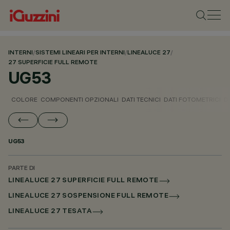
INTERNI
/
SISTEMI LINEARI PER INTERNI
/
LINEALUCE 27
/
27 SUPERFICIE FULL REMOTE
UG53
COLORE
COMPONENTI OPZIONALI
DATI TECNICI
DATI FOTOMETRICI
D
UG53
PARTE DI
LINEALUCE 27 SUPERFICIE FULL REMOTE
LINEALUCE 27 SOSPENSIONE FULL REMOTE
LINEALUCE 27 TESATA