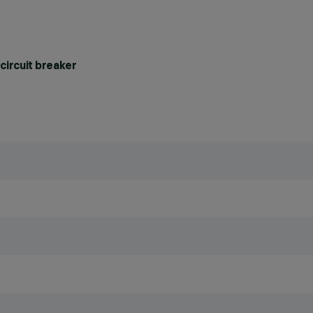
circuit breaker