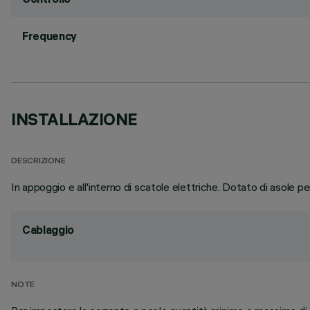
Frequency
INSTALLAZIONE
DESCRIZIONE
In appoggio e all'interno di scatole elettriche. Dotato di asole pe
Cablaggio
NOTE