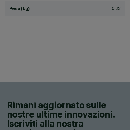
0.23
Peso (kg)
Rimani aggiornato sulle
nostre ultime innovazioni.
Iscriviti alla nostra